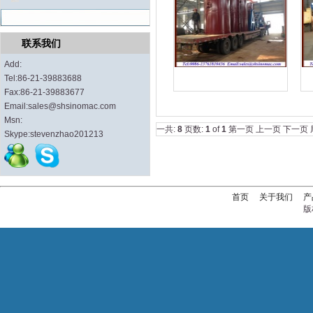
联系我们
Add:
Tel:86-21-39883688
Fax:86-21-39883677
Email:sales@shsinomac.com
Msn:
一共:
8
页数:
1
of
1
第一页
上一页
下一页
Skype:stevenzhao201213
首页
关于我们
产
版